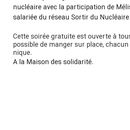
nucléaire avec la participation de Mél
salariée du réseau Sortir du Nucléaire
Cette soirée gratuite est ouverte à tous 
possible de manger sur place, chacun
nique.
A la Maison des solidarité.