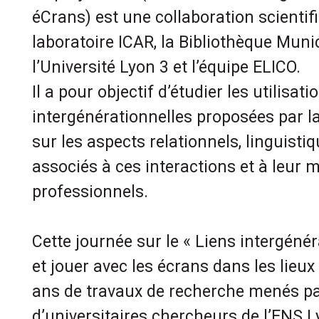
éCrans) est une collaboration scientifi
laboratoire ICAR, la Bibliothèque Muni
l’Université Lyon 3 et l’équipe ELICO.
Il a pour objectif d’étudier les utilisa
intergénérationnelles proposées par l
sur les aspects relationnels, linguisti
associés à ces interactions et à leur m
professionnels.
Cette journée sur le « Liens intergéné
et jouer avec les écrans dans les lieux
ans de travaux de recherche menés p
d’universitaires chercheurs de l’ENS L