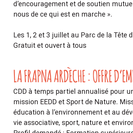
d’encouragement et de soutien mutuel 
nous de ce qui est en marche ».
Les 1, 2 et 3 juillet au Parc de la Tête 
Gratuit et ouvert à tous
LA FRAPNA ARDÈCHE : OFFRE D’EM
CDD à temps partiel annualisé pour u
mission EEDD et Sport de Nature. Mis
éducation à l’environnement et au dé
vie associative, sport, nature et envi