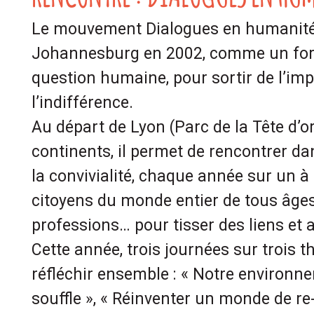
Le mouvement Dialogues en humanité
Johannesburg en 2002, comme un for
question humaine, pour sortir de l’im
l’indifférence.
Au départ de Lyon (Parc de la Tête d’or
continents, il permet de rencontrer dan
la convivialité, chaque année sur un à 
citoyens du monde entier de tous âges,
professions… pour tisser des liens et 
Cette année, trois journées sur trois 
réfléchir ensemble : « Notre environn
souffle », « Réinventer un monde de r