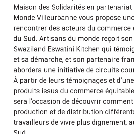
Maison des Solidarités en partenariat
Monde Villeurbanne vous propose une
rencontrer des acteurs du commerce é
du Sud. Artisans du monde reçoit son
Swaziland Eswatini Kitchen qui témoig
et sa démarche, et son partenaire fran
abordera une initiative de circuits cou
À partir de leurs témoignages et d’une
produits issus du commerce équitable
sera l’occasion de découvrir commen
production et de distribution différen
travailleurs de vivre plus dignement,
Sud.