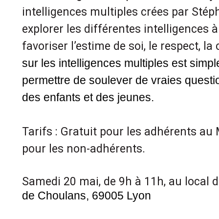
intelligences multiples crées par Stép
explorer les différentes intelligences à 
favoriser l’estime de soi, le respect, l
sur les intelligences multiples est simpl
permettre de soulever de vraies questio
des enfants et des jeunes.
Tarifs : Gratuit pour les adhérents au
pour les non-adhérents.
Samedi 20 mai, de 9h à 11h, au local
de Choulans, 69005 Lyon