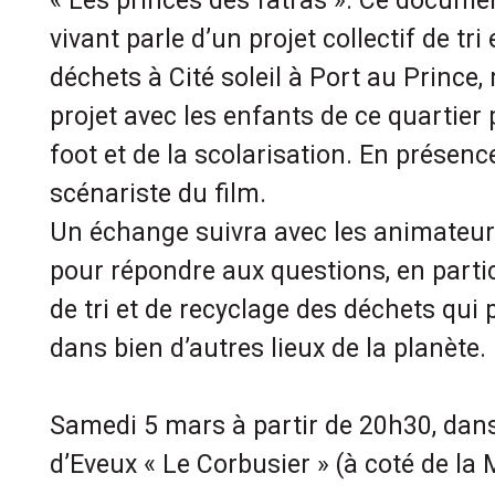
« Les princes des fatras ». Ce documen
vivant parle d’un projet collectif de tri
déchets à Cité soleil à Port au Prince,
projet avec les enfants de ce quartier
foot et de la scolarisation. En présen
scénariste du film.
Un échange suivra avec les animateurs
pour répondre aux questions, en parti
de tri et de recyclage des déchets qui 
dans bien d’autres lieux de la planète.
Samedi 5 mars à partir de 20h30, dans
d’Eveux « Le Corbusier » (à coté de la 