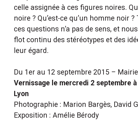
celle assignée à ces figures noires. 
noire ? Qu’est-ce qu’un homme noir ? 
ces questions n’a pas de sens, et nou
flot continu des stéréotypes et des id
leur égard.
Du 1er au 12 septembre 2015 – Mairie 
Vernissage le mercredi 2 septembre à 
Lyon
Photographie : Marion Bargès, David 
Exposition : Amélie Bérody