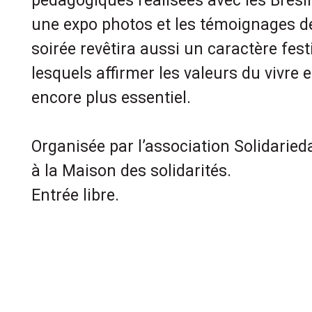
pédagogiques réalisées avec les Brésil
une expo photos et les témoignages de
soirée revêtira aussi un caractère fes
lesquels affirmer les valeurs du vivre
encore plus essentiel.
Organisée par l’association Solidarie
à la Maison des solidarités.
Entrée libre.