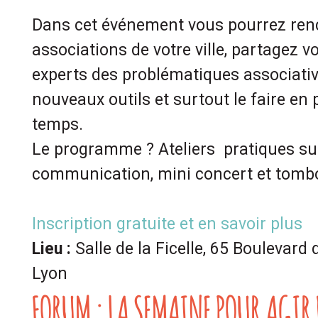
Dans cet événement vous pourrez renc
associations de votre ville, partagez v
experts des problématiques associativ
nouveaux outils et surtout le faire en
temps.
Le programme ? Ateliers pratiques sur
communication, mini concert et tomb
Inscription gratuite et en savoir plus
Lieu :
Salle de la Ficelle, 65 Boulevar
Lyon
FORUM : LA SEMAINE POUR AGIR