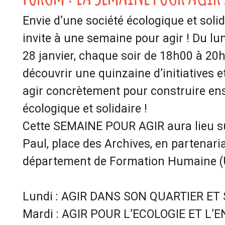
Envie d’une société écologique et soli
invite à une semaine pour agir ! Du lun
28 janvier, chaque soir de 18h00 à 20
découvrir une quinzaine d’initiatives e
agir concrètement pour construire en
écologique et solidaire !
Cette SEMAINE POUR AGIR aura lieu s
Paul, place des Archives, en partenaria
département de Formation Humaine (
Lundi : AGIR DANS SON QUARTIER E
Mardi : AGIR POUR L’ECOLOGIE ET L