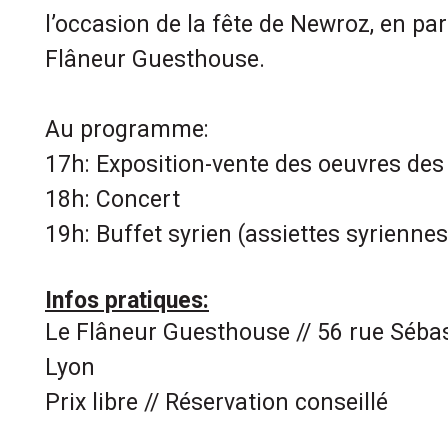
l’occasion de la fête de Newroz, en par
Flâneur Guesthouse.
Au programme:
17h: Exposition-vente des oeuvres des 
18h: Concert
19h: Buffet syrien (assiettes syriennes
Infos pratiques:
Le Flâneur Guesthouse // 56 rue Séba
Lyon
Prix libre // Réservation conseillé