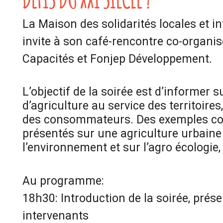
La Maison des solidarités locales et i
invite à son café-rencontre co-organis
Capacités et Fonjep Développement.
L’objectif de la soirée est d’informer 
d’agriculture au service des territoire
des consommateurs. Des exemples co
présentés sur une agriculture urbain
l’environnement et sur l’agro écologie, 
Au programme:
18h30: Introduction de la soirée, prés
intervenants