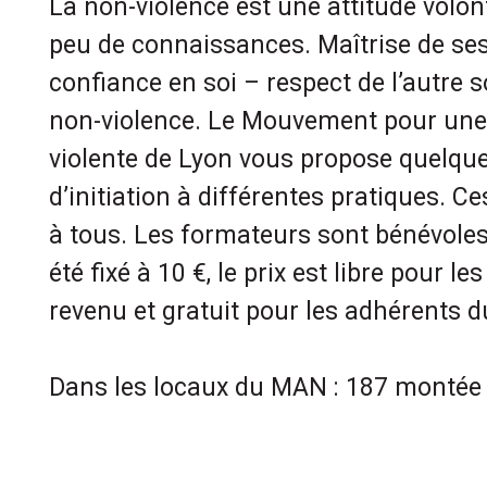
La non-violence est une attitude volo
peu de connaissances. Maîtrise de se
confiance en soi – respect de l’autre s
non-violence. Le Mouvement pour une 
violente de Lyon vous propose quelqu
d’initiation à différentes pratiques. C
à tous. Les formateurs sont bénévoles.
été fixé à 10 €, le prix est libre pour l
revenu et gratuit pour les adhérents 
Dans les locaux du MAN : 187 montée