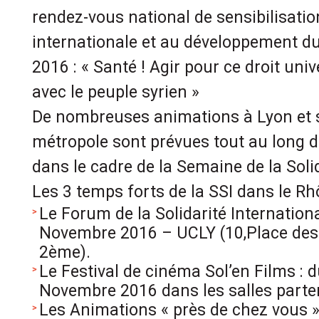
rendez-vous national de sensibilisation
internationale et au développement d
2016 : « Santé ! Agir pour ce droit unive
avec le peuple syrien »
De nombreuses animations à Lyon et sur
métropole sont prévues tout au long
dans le cadre de la Semaine de la Solid
Les 3 temps forts de la SSI dans le Rh
Le Forum de la Solidarité Internationa
Novembre 2016 – UCLY (10,Place des
2ème).
Le Festival de cinéma Sol’en Films :
Novembre 2016 dans les salles parte
Les Animations « près de chez vous » 