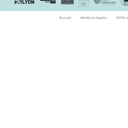
Accueil
Mentions légales
RGPD e