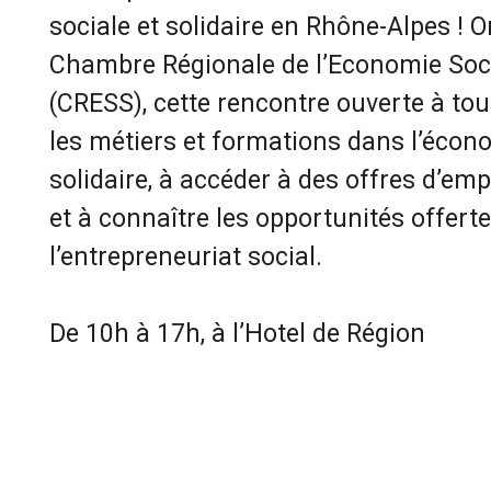
sociale et solidaire en Rhône-Alpes ! O
Chambre Régionale de l’Economie Socia
(CRESS), cette rencontre ouverte à tou
les métiers et formations dans l’écono
solidaire, à accéder à des offres d’e
et à connaître les opportunités offert
l’entrepreneuriat social.
De 10h à 17h, à l’Hotel de Région