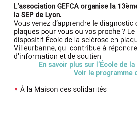
L’association GEFCA organise la 13ème
la SEP de Lyon.
Vous venez d’apprendre le diagnostic 
plaques pour vous ou vos proche ? Le
dispositif École de la sclérose en pla
Villeurbanne, qui contribue à répondr
d’information et de soutien .
En savoir plus sur l’École de la
Voir le programme d
À la Maison des solidarités