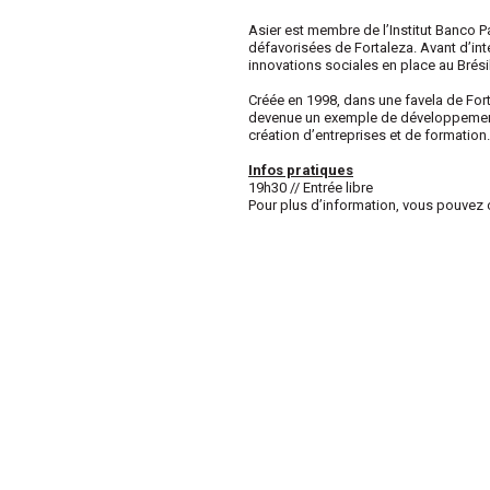
Asier est membre de l’Institut Banco 
défavorisées de Fortaleza. Avant d’int
innovations sociales en place au Brésil
Créée en 1998, dans une favela de For
devenue un exemple de développement a
création d’entreprises et de formation.
Infos pratiques
19h30 // Entrée libre
Pour plus d’information, vous pouvez 