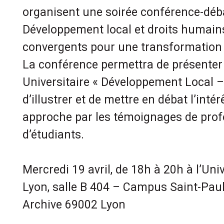
organisent une soirée conférence-déba
Développement local et droits humains
convergents pour une transformation d
La conférence permettra de présenter
Universitaire « Développement Local –
d’illustrer et de mettre en débat l’intér
approche par les témoignages de prof
d’étudiants.
Mercredi 19 avril, de 18h à 20h à l’Uni
Lyon, salle B 404 – Campus Saint-Paul
Archive 69002 Lyon