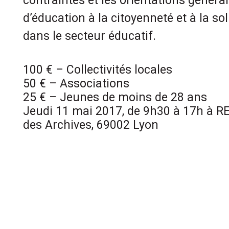
contraintes et les orientations généra
d’éducation à la citoyenneté et à la sol
dans le secteur éducatif.
100 € – Collectivités locales
50 € – Associations
25 € – Jeunes de moins de 28 ans
Jeudi 11 mai 2017, de 9h30 à 17h à 
des Archives, 69002 Lyon