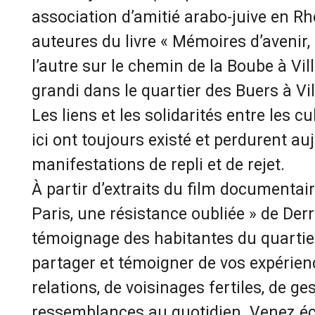
association d’amitié arabo-juive en Rh
auteures du livre « Mémoires d’avenir,
l’autre sur le chemin de la Boube à Vi
grandi dans le quartier des Buers à Vi
Les liens et les solidarités entre les c
ici ont toujours existé et perdurent au
manifestations de repli et de rejet.
À partir d’extraits du film documenta
Paris, une résistance oubliée » de Derr
témoignage des habitantes du quartie
partager et témoigner de vos expérien
relations, de voisinages fertiles, de ge
ressemblances au quotidien. Venez é