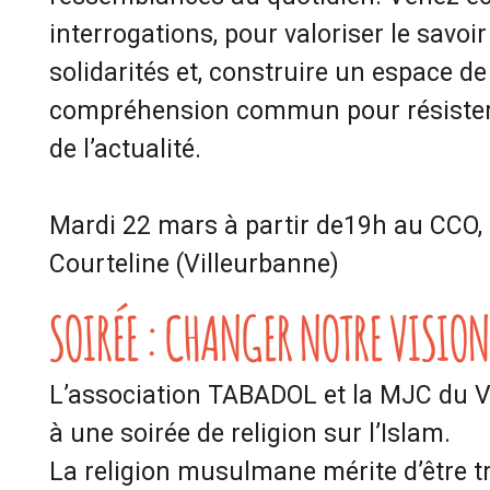
interrogations, pour valoriser le savoi
solidarités et, construire un espace de
compréhension commun pour résister
de l’actualité.
Mardi 22 mars à partir de19h au CCO,
Courteline (Villeurbanne)
SOIRÉE : CHANGER NOTRE VISION
L’association TABADOL et la MJC du V
à une soirée de religion sur l’Islam.
La religion musulmane mérite d’être t