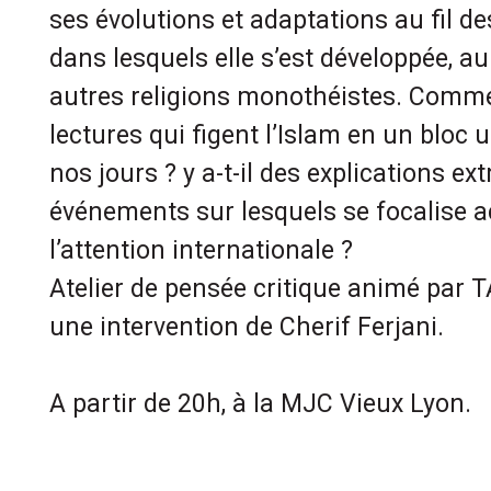
ses évolutions et adaptations au fil d
dans lesquels elle s’est développée, a
autres religions monothéistes. Comm
lectures qui figent l’Islam en un bloc 
nos jours ? y a-t-il des explications ex
événements sur lesquels se focalise 
l’attention internationale ?
Atelier de pensée critique animé par 
une intervention de Cherif Ferjani.
A partir de 20h, à la MJC Vieux Lyon.