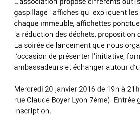
L’association propose différents outils
gaspillage : affiches qui expliquent le
chaque immeuble, affichettes ponctuel
la réduction des déchets, proposition 
La soirée de lancement que nous orga
l’occasion de présenter l’initiative, fo
ambassadeurs et échanger autour d’u
Mercredi 20 janvier 2016 de 19h à 21h 
rue Claude Boyer Lyon 7ème). Entrée g
inscription.