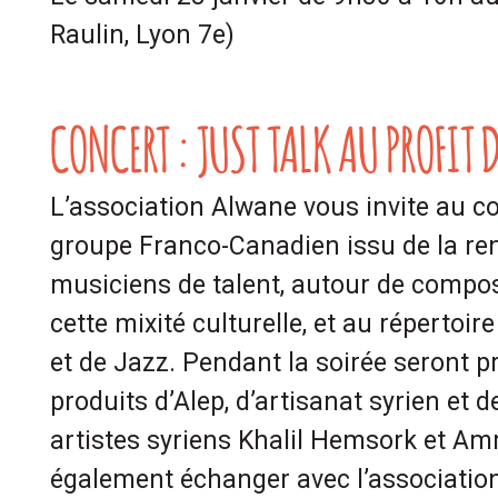
Raulin, Lyon 7e)
CONCERT : JUST TALK AU PROFIT
L’association Alwane vous invite au co
groupe Franco-Canadien issu de la re
musiciens de talent, autour de compo
cette mixité culturelle, et au répertoir
et de Jazz. Pendant la soirée seront p
produits d’Alep, d’artisanat syrien et 
artistes syriens Khalil Hemsork et 
également échanger avec l’associatio