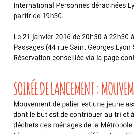
International Personnes déracinées Ly
partir de 19h30.
Le 21 janvier 2016 de 20h30 à 22h30 
Passages (44 rue Saint Georges Lyon 
Réservation conseillée via la page cont
SOIRÉE DE LANCEMENT : MOUVEME
Mouvement de palier est une jeune as
dont le but est de contribuer au tri et 
déchets des ménages de la Métropole 