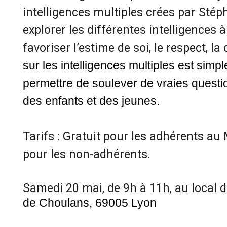
intelligences multiples crées par Stép
explorer les différentes intelligences à 
favoriser l’estime de soi, le respect, l
sur les intelligences multiples est simpl
permettre de soulever de vraies questio
des enfants et des jeunes.
Tarifs : Gratuit pour les adhérents au
pour les non-adhérents.
Samedi 20 mai, de 9h à 11h, au local
de Choulans, 69005 Lyon