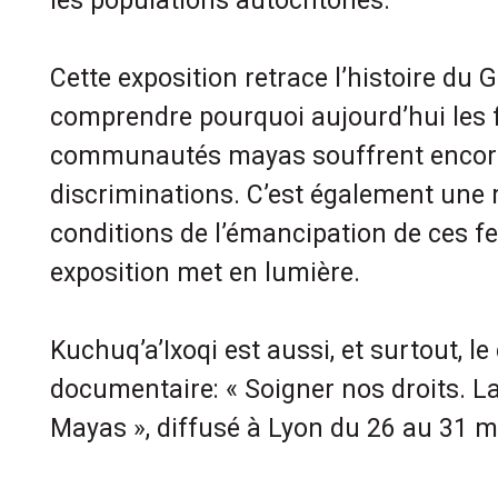
les populations autochtones.
Cette exposition retrace l’histoire du 
comprendre pourquoi aujourd’hui les
communautés mayas souffrent encore
discriminations. C’est également une r
conditions de l’émancipation de ces 
exposition met en lumière.
Kuchuq’a’Ixoqi est aussi, et surtout, 
documentaire: « Soigner nos droits. 
Mayas », diffusé à Lyon du 26 au 31 m