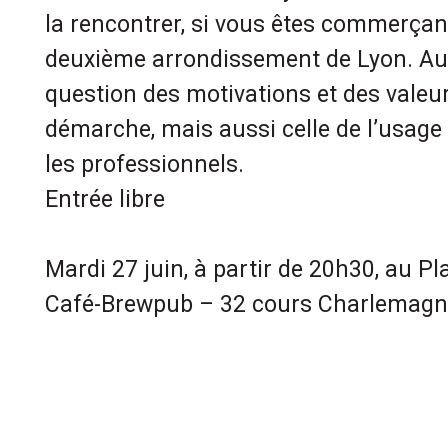
la rencontrer, si vous êtes commerçan
deuxième arrondissement de Lyon. Au
question des motivations et des valeu
démarche, mais aussi celle de l’usage
les professionnels.
Entrée libre
Mardi 27 juin, à partir de 20h30, au Pl
Café-Brewpub – 32 cours Charlemagn