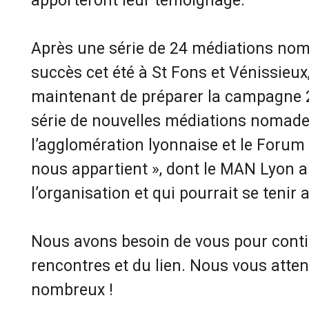
apporteront leur témoignage.
Après une série de 24 médiations no
succès cet été à St Fons et Vénissieux, 
maintenant de préparer la campagne 
série de nouvelles médiations nomad
l’agglomération lyonnaise et le Forum 
nous appartient », dont le MAN Lyon 
l’organisation et qui pourrait se tenir a
Nous avons besoin de vous pour contin
rencontres et du lien. Nous vous att
nombreux !