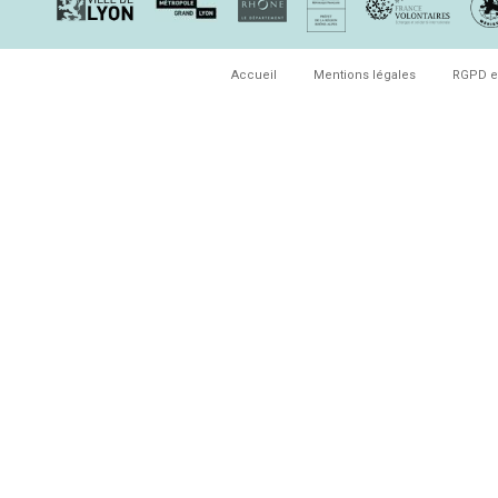
Accueil
Mentions légales
RGPD e