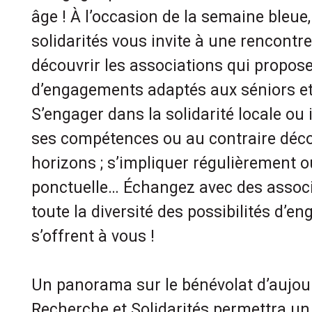
âge ! À l’occasion de la semaine bleue
solidarités vous invite à une rencontr
découvrir les associations qui propose
d’engagements adaptés aux séniors et 
S’engager dans la solidarité locale ou i
ses compétences ou au contraire déco
horizons ; s’impliquer régulièrement 
ponctuelle… Échangez avec des associ
toute la diversité des possibilités d’e
s’offrent à vous !
Un panorama sur le bénévolat d’aujou
Recherche et Solidarités permettra un