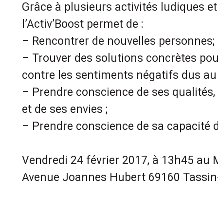
Grâce à plusieurs activités ludiques et 
l’Activ’Boost permet de :
– Rencontrer de nouvelles personnes;
– Trouver des solutions concrètes pour
contre les sentiments négatifs dus a
– Prendre conscience de ses qualités
et de ses envies ;
– Prendre conscience de sa capacité d
Vendredi 24 février 2017, à 13h45 au
Avenue Joannes Hubert 69160 Tassin