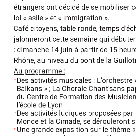
étrangers ont décidé de se mobiliser c
loi « asile » et « immigration ».
Café citoyens, table ronde, temps d’é
jalonneront cette semaine qui débute
: dimanche 14 juin à partir de 15 heure
Rhône, au niveau du pont de la Guillot
Au programme :
Des activités musicales : L’orchestre 
Balkans » ; La Chorale Chant’sans pap’
du Centre de Formation des Musicien
l’école de Lyon
Des activités ludiques proposées par
Monde et la Cimade, se dérouleront su
Une grande exposition sur le thème « 