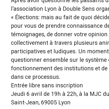
Après avoir questionné les passants dan
l’association Lyon à Double Sens orga
« Élections: mais au fait de quoi décid
pour vous de prendre connaissance de
témoignages, de donner votre opinion e
collectivement à travers plusieurs an
participatives et ludiques. Un moment
questionner ensemble sur le système él
fonctionnement des institutions et de 
dans ce processus.
Entrée libre sans inscription
Jeudi 6 avril de 19h à 22h, à la MJC d
Saint-Jean, 69005 Lyon