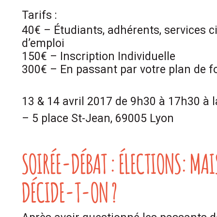
Tarifs :
40€ – Étudiants, adhérents, services 
d’emploi
150€ – Inscription Individuelle
300€ – En passant par votre plan de 
13 & 14 avril 2017 de 9h30 à 17h30 à 
– 5 place St-Jean, 69005 Lyon
SOIRÉE-DÉBAT : ÉLECTIONS: MAI
DÉCIDE-T-ON ?