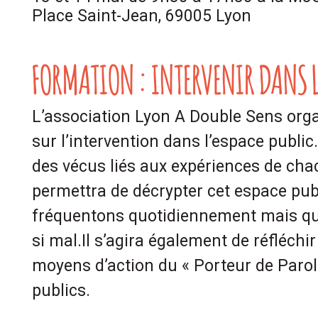
Place Saint-Jean, 69005 Lyon
FORMATION : INTERVENIR DANS L
L’association Lyon A Double Sens org
sur l’intervention dans l’espace public
des vécus liés aux expériences de cha
permettra de décrypter cet espace pub
fréquentons quotidiennement mais q
si mal.Il s’agira également de réfléchi
moyens d’action du « Porteur de Parol
publics.