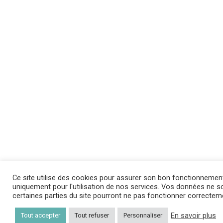
Ce site utilise des cookies pour assurer son bon fonctionnemen
uniquement pour l'utilisation de nos services. Vos données ne son
certaines parties du site pourront ne pas fonctionner correctem
En savoir plus
Tout accepter
Tout refuser
Personnaliser