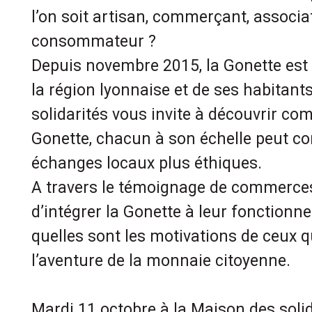
l’on soit artisan, commerçant, associa
consommateur ?
Depuis novembre 2015, la Gonette est 
la région lyonnaise et de ses habitant
solidarités vous invite à découvrir co
Gonette, chacun à son échelle peut co
échanges locaux plus éthiques.
A travers le témoignage de commerces
d’intégrer la Gonette à leur fonction
quelles sont les motivations de ceux q
l’aventure de la monnaie citoyenne.
Mardi 11 octobre à la Maison des solid