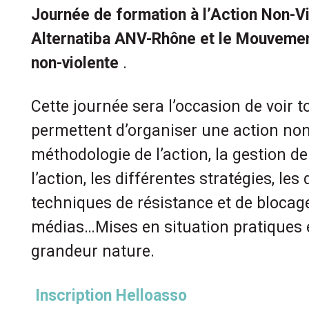
Journée de formation à l’Action Non-V
Alternatiba ANV-Rhône
et le Mouvemen
non-violente
.
Cette journée sera l’occasion de voir 
permettent d’organiser une action non-
méthodologie de l’action, la gestion de
l’action, les différentes stratégies, les
techniques de résistance et de blocage
médias…Mises en situation pratiques e
grandeur nature.
Inscription Helloasso