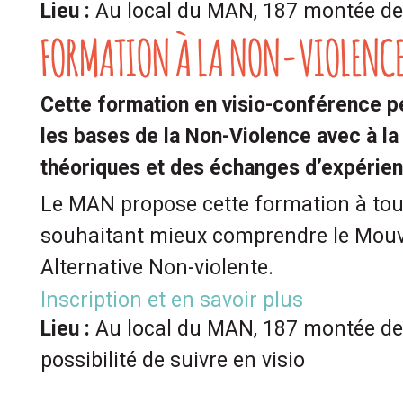
Lieu :
Au local du MAN, 187 montée d
FORMATION À LA NON-VIOLENCE
Cette formation en visio-conférence p
les bases de la Non-Violence avec à la
théoriques et des échanges d’expérie
Le MAN propose cette formation à to
souhaitant mieux comprendre le Mou
Alternative Non-violente.
Inscription et en savoir plus
Lieu :
Au local du MAN, 187 montée de 
possibilité de suivre en visio