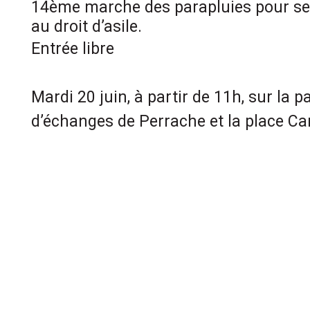
14ème marche des parapluies pour sens
au droit d’asile.
Entrée libre
Mardi 20 juin, à partir de 11h, sur la 
d’échanges de Perrache et la place Ca