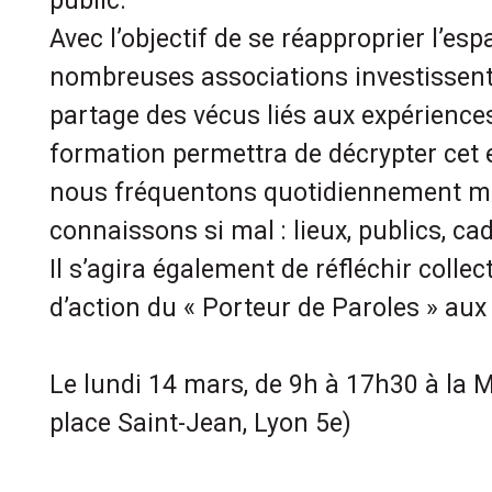
public.
Avec l’objectif de se réapproprier l’esp
nombreuses associations investissent l
partage des vécus liés aux expérience
formation permettra de décrypter cet 
nous fréquentons quotidiennement m
connaissons si mal : lieux, publics, c
Il s’agira également de réfléchir coll
d’action du « Porteur de Paroles » aux
Le lundi 14 mars, de 9h à 17h30 à la 
place Saint-Jean, Lyon 5e)