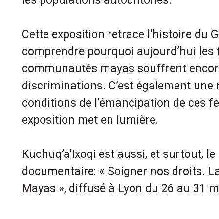
les populations autochtones.
Cette exposition retrace l’histoire du 
comprendre pourquoi aujourd’hui les
communautés mayas souffrent encore
discriminations. C’est également une r
conditions de l’émancipation de ces 
exposition met en lumière.
Kuchuq’a’Ixoqi est aussi, et surtout, 
documentaire: « Soigner nos droits. 
Mayas », diffusé à Lyon du 26 au 31 m