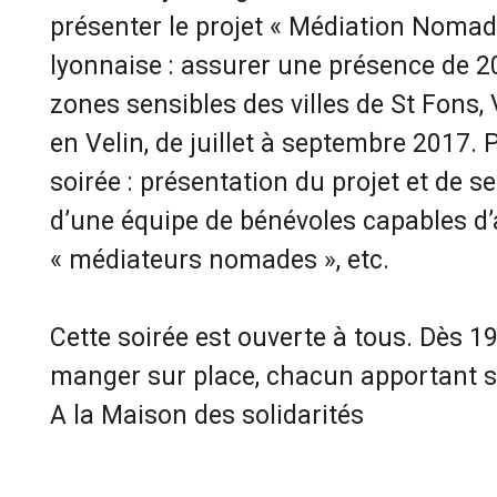
présenter le projet « Médiation Nomad
lyonnaise : assurer une présence de 2
zones sensibles des villes de St Fons,
en Velin, de juillet à septembre 2017
soirée : présentation du projet et de s
d’une équipe de bénévoles capables d
« médiateurs nomades », etc.
Cette soirée est ouverte à tous. Dès 19h
manger sur place, chacun apportant s
A la Maison des solidarités