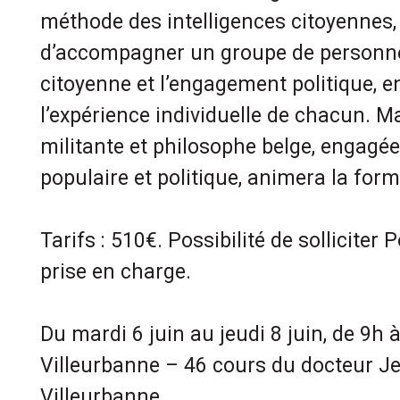
méthode des intelligences citoyennes,
d’accompagner un groupe de personnes
citoyenne et l’engagement politique, e
l’expérience individuelle de chacun. M
militante et philosophe belge, engagée
populaire et politique, animera la form
Tarifs : 510€. Possibilité de solliciter
prise en charge.
Du mardi 6 juin au jeudi 8 juin, de 9h 
Villeurbanne – 46 cours du docteur J
Villeurbanne