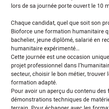
lors de sa journée porte ouvert le 10 
Chaque candidat, quel que soit son profi
Bioforce une formation humanitaire qu
bachelier, jeune diplômé, salarié en re
humanitaire expérimenté…
Cette journée est une occasion unique 
projet professionnel dans l’humanitai
secteur, choisir le bon métier, trouver
formation adapté.
Pour avoir un aperçu du contenu des 
démonstrations techniques de matériel 
terrain. Pour échanger avec les formate