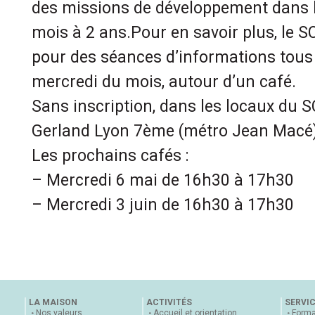
des missions de développement dans l
mois à 2 ans.Pour en savoir plus, le S
pour des séances d’informations tous
mercredi du mois, autour d’un café.
Sans inscription, dans les locaux du 
Gerland Lyon 7ème (métro Jean Macé)
Les prochains cafés :
– Mercredi 6 mai de 16h30 à 17h30
– Mercredi 3 juin de 16h30 à 17h30
LA MAISON
ACTIVITÉS
SERVI
Nos valeurs
Accueil et orientation
Forma