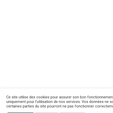
Ce site utilise des cookies pour assurer son bon fonctionnemen
uniquement pour l'utilisation de nos services. Vos données ne son
certaines parties du site pourront ne pas fonctionner correctem