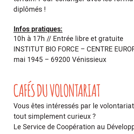
diplômés !
Infos pratiques:
10h à 17h // Entrée libre et gratuite
INSTITUT BIO FORCE – CENTRE EUROPE
mai 1945 – 69200 Vénissieux
CAFÉS DU VOLONTARIAT
Vous êtes intéressés par le volontariat 
tout simplement curieux ?
Le Service de Coopération au Dévelo