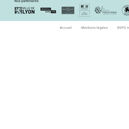
Nos partenaires
Accueil
Mentions légales
RGPD e