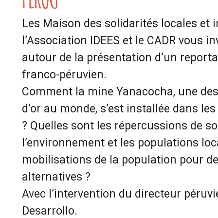
Les Maison des solidarités locales et i
l’Association IDEES et le CADR vous in
autour de la présentation d’un reporta
franco-péruvien.
Comment la mine Yanacocha, une des
d’or au monde, s’est installée dans les
? Quelles sont les répercussions de so
l’environnement et les populations loc
mobilisations de la population pour d
alternatives ?
Avec l’intervention du directeur péruv
Desarrollo.