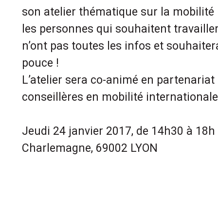
son atelier thématique sur la mobilité 
les personnes qui souhaitent travailler
n’ont pas toutes les infos et souhaiter
pouce !
L’atelier sera co-animé en partenariat
conseillères en mobilité internationale
Jeudi 24 janvier 2017, de 14h30 à 18h
Charlemagne, 69002 LYON