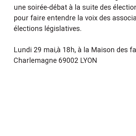
une soirée-débat à la suite des électio
pour faire entendre la voix des associ
élections législatives.
Lundi 29 mai,à 18h, à la Maison des f
Charlemagne 69002 LYON