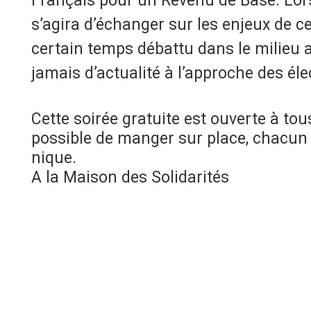
Français pour un Revenu de Base. Lors 
s’agira d’échanger sur les enjeux de ce
certain temps débattu dans le milieu al
jamais d’actualité à l’approche des éle
Cette soirée gratuite est ouverte à tous
possible de manger sur place, chacun
nique.
A la Maison des Solidarités