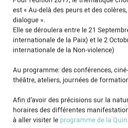
Pour l’édition 2017, le thématique cho
est « Au-delà des peurs et des colères, 
dialogue ».
Elle se déroulera entre le 21 Septembr
internationale de la Paix) et le 2 Octob
internationale de la Non-violence)
Au programme: des conférences, ciné-
théâtre, ateliers, journées de formatio
Afin d’avoir des précisions sur la nature
horaires des différentes manifestatio
à aller visiter le
programme de la Quin