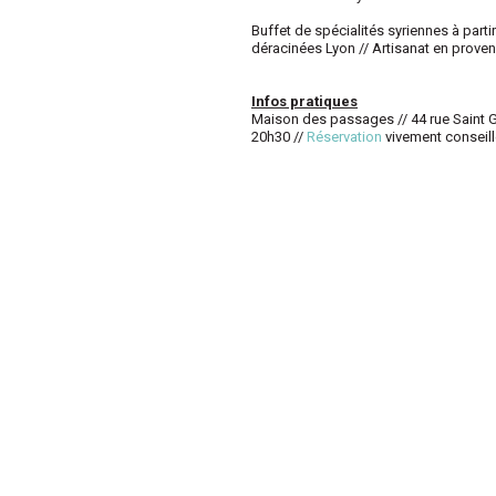
Buffet de spécialités syriennes à part
déracinées Lyon // Artisanat en proven
Infos pratiques
Maison des passages // 44 rue Saint
20h30 //
Réservation
vivement conseil