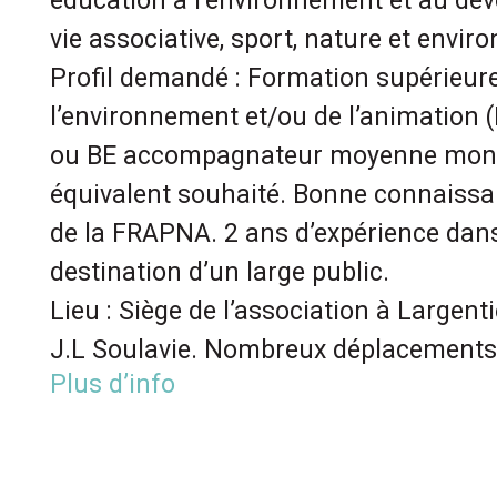
éducation à l’environnement et au dé
vie associative, sport, nature et envi
Profil demandé : Formation supérieure
l’environnement et/ou de l’animation
ou BE accompagnateur moyenne mon
équivalent souhaité. Bonne connaiss
de la FRAPNA. 2 ans d’expérience dans
destination d’un large public.
Lieu : Siège de l’association à Largent
J.L Soulavie. Nombreux déplacements 
Plus d’info