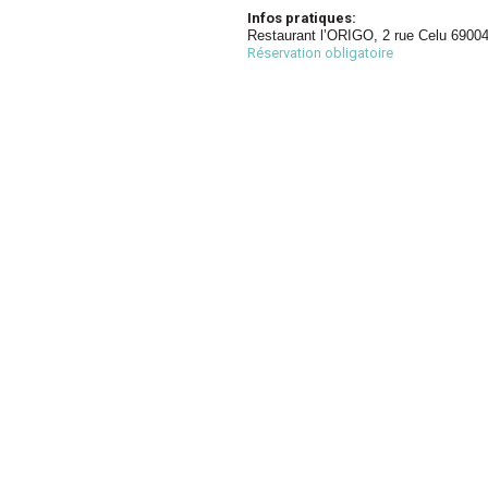
Infos pratiques:
Restaurant l’ORIGO, 2 rue Celu 6900
Réservation obligatoire