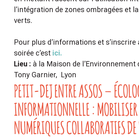
l’intégration de zones ombragées et la
verts.
Pour plus d’informations et s’inscrire 
soirée c’est
ici.
Lieu :
à la Maison de l’Environnement 
Tony Garnier, Lyon
PETIT-DEJ ENTRE ASSOS – ÉCOLO
INFORMATIONNELLE : MOBILISER 
NUMÉRIQUES COLLABORATIFS DE 