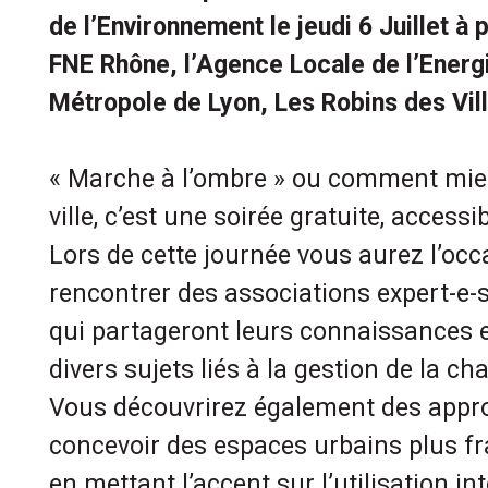
de l’Environnement le jeudi 6 Juillet à
FNE Rhône, l’Agence Locale de l’Energi
Métropole de Lyon, Les Robins des Vil
« Marche à l’ombre » ou comment mieu
ville, c’est une soirée gratuite, accessi
Lors de cette journée vous aurez l’oc
rencontrer des associations expert-e
qui partageront leurs connaissances e
divers sujets liés à la gestion de la ch
Vous découvrirez également des appr
concevoir des espaces urbains plus fra
en mettant l’accent sur l’utilisation int