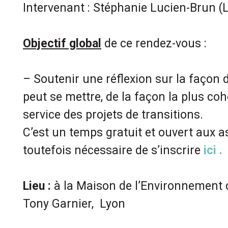
Intervenant : Stéphanie Lucien-Brun (L
Objectif global
de ce rendez-vous :
– Soutenir une réflexion sur la façon
peut se mettre, de la façon la plus coh
service des projets de transitions.
C’est un temps gratuit et ouvert aux as
toutefois nécessaire de s’inscrire
ici .
Lieu :
à la Maison de l’Environnement 
Tony Garnier, Lyon