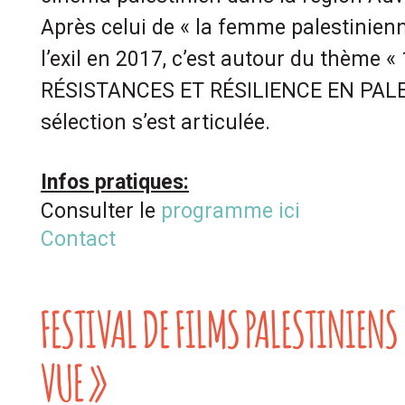
Après celui de « la femme palestinienn
l’exil en 2017, c’est autour du thème 
RÉSISTANCES ET RÉSILIENCE EN PALE
sélection s’est articulée.
Infos pratiques:
Consulter le
programme ici
Contact
FESTIVAL DE FILMS PALESTINIENS 
VUE »