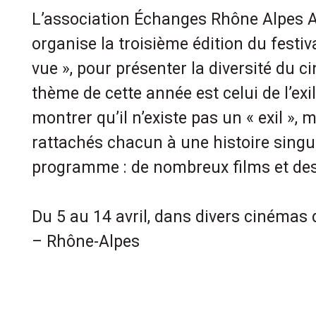
L’association Échanges Rhône Alpes 
organise la troisième édition du festiv
vue », pour présenter la diversité du c
thème de cette année est celui de l’exil,
montrer qu’il n’existe pas un « exil », m
rattachés chacun à une histoire singul
programme : de nombreux films et des 
Du 5 au 14 avril, dans divers cinémas
– Rhône-Alpes