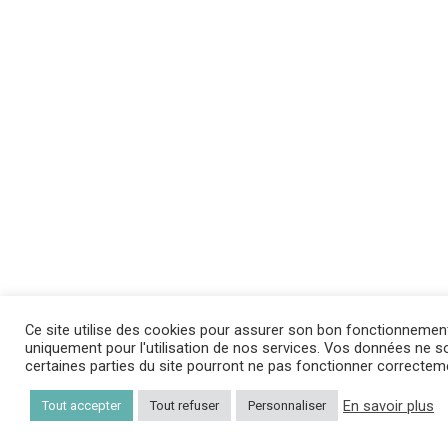
Ce site utilise des cookies pour assurer son bon fonctionnemen
uniquement pour l'utilisation de nos services. Vos données ne son
certaines parties du site pourront ne pas fonctionner correctem
En savoir plus
Tout accepter
Tout refuser
Personnaliser