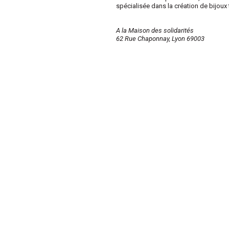
spécialisée dans la création de bijoux
A la Maison des solidarités
62 Rue Chaponnay, Lyon 69003