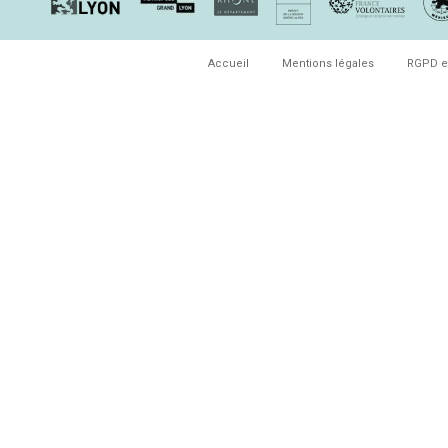
Accueil
Mentions légales
RGPD e