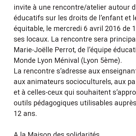
invite à une rencontre/atelier autour d
éducatifs sur les droits de l’enfant e
équitable, le mercredi 6 avril 2016 d
ses locaux. La rencontre sera princi
Marie-Joëlle Perrot, de l’équipe éducat
Monde Lyon Ménival (Lyon 5ème).
La rencontre s’adresse aux enseignant
aux animateurs socioculturels, aux par
et à celles-ceux qui souhaitent s’appro
outils pédagogiques utilisables auprè
12 ans.
A la Maison des solidarités.